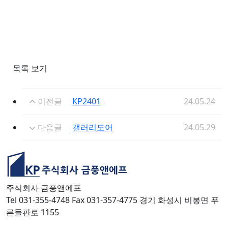
목록 보기
이전글
KP2401
24.05.24
다음글
갤러리도어
24.05.29
주식회사 금풍앤에프
Tel 031-355-4748 Fax 031-357-4775 경기 화성시 비봉면 푸
른들판로 1155